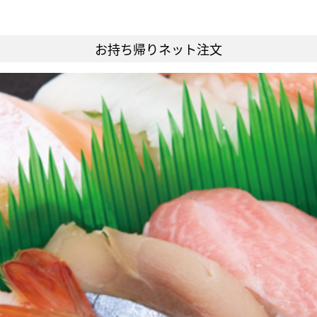
お持ち帰りネット注文